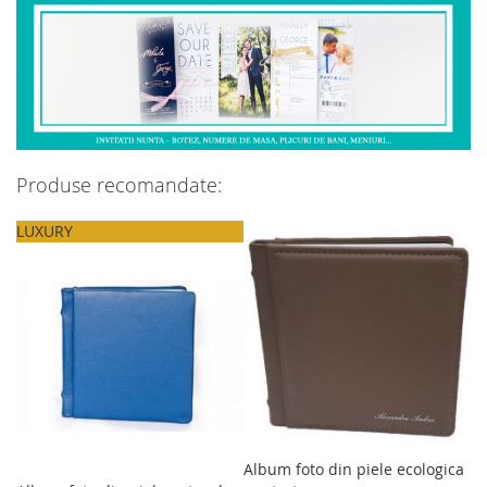
DORINTE
Produse recomandate:
LUXURY
Album foto din piele ecologica