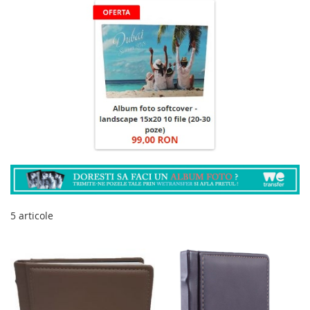
5
articole